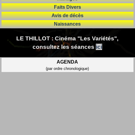
Faits Divers
Avis de décès
Naissances
LE THILLOT : Cinéma "Les Variétés",
consultez les séances
ici
AGENDA
(par ordre chronologique)